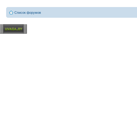
Список форумов