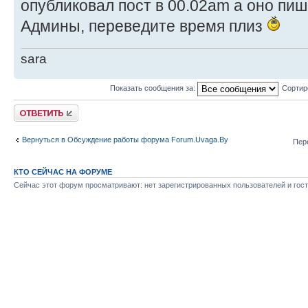
опубликовал пост в 00.02am а оно пиш
Админы, переведите время плиз
sara
Показать сообщения за:
Сортир
Ответить
Вернуться в Обсуждение работы форума Forum.Uvaga.By
Пер
КТО СЕЙЧАС НА ФОРУМЕ
Сейчас этот форум просматривают: нет зарегистрированных пользователей и гост