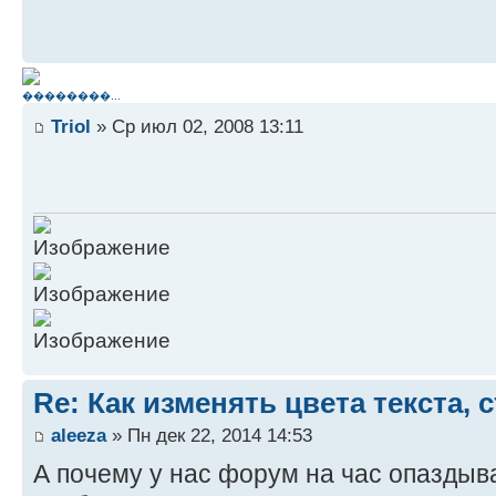
��������...
Triol
» Ср июл 02, 2008 13:11
Re: Как изменять цвета текста, 
aleeza
» Пн дек 22, 2014 14:53
А почему у нас форум на час опаздыва