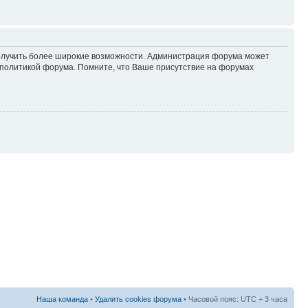
 получить более широкие возможности. Администрация форума может
политикой форума. Помните, что Ваше присутствие на форумах
Наша команда
•
Удалить cookies форума
• Часовой пояс: UTC + 3 часа