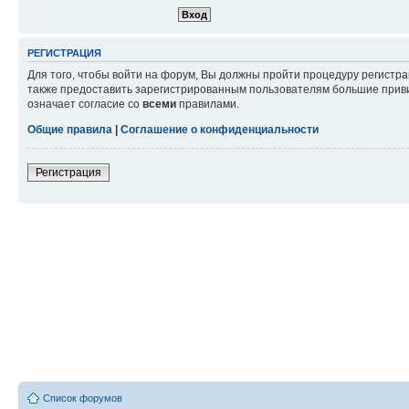
РЕГИСТРАЦИЯ
Для того, чтобы войти на форум, Вы должны пройти процедуру регистр
также предоставить зарегистрированным пользователям большие приви
означает согласие со
всеми
правилами.
Общие правила
|
Соглашение о конфиденциальности
Регистрация
Список форумов