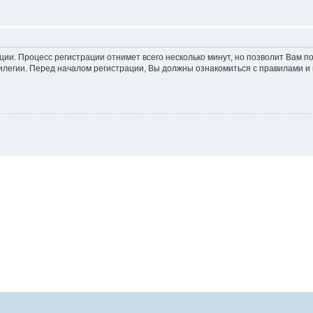
ации. Процесс регистрации отнимет всего несколько минут, но позволит Вам
легии. Перед началом регистрации, Вы должны ознакомиться с правилами и 