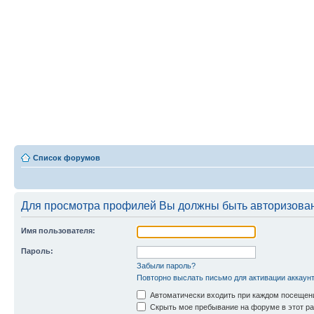
Список форумов
Для просмотра профилей Вы должны быть авторизова
Имя пользователя:
Пароль:
Забыли пароль?
Повторно выслать письмо для активации аккаун
Автоматически входить при каждом посещен
Скрыть мое пребывание на форуме в этот ра