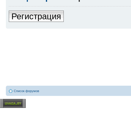
Регистрация
Список форумов