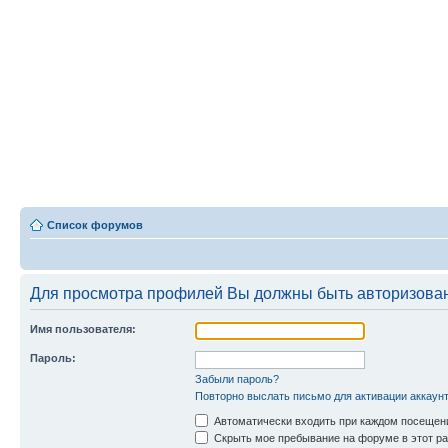
Список форумов
Для просмотра профилей Вы должны быть авторизова
Имя пользователя:
Пароль:
Забыли пароль?
Повторно выслать письмо для активации аккаун
Автоматически входить при каждом посещен
Скрыть мое пребывание на форуме в этот ра