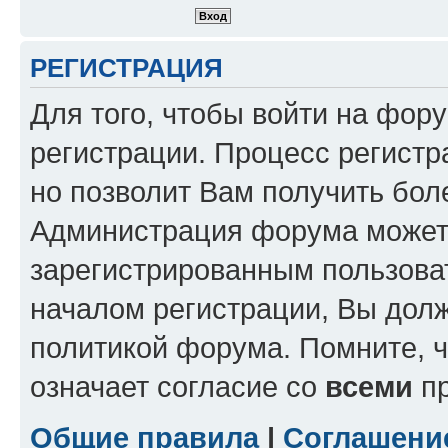
РЕГИСТРАЦИЯ
Для того, чтобы войти на фор
регистрации. Процесс регистр
но позволит Вам получить бол
Администрация форума может 
зарегистрированным пользова
началом регистрации, Вы дол
политикой форума. Помните, 
означает согласие со
всеми
пр
Общие правила
|
Соглашени