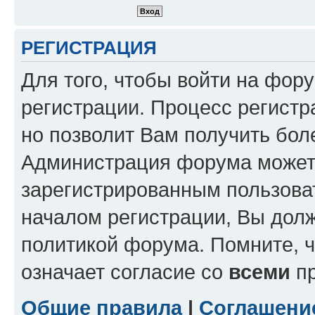
РЕГИСТРАЦИЯ
Для того, чтобы войти на фор
регистрации. Процесс регистр
но позволит Вам получить бол
Администрация форума может 
зарегистрированным пользова
началом регистрации, Вы дол
политикой форума. Помните, 
означает согласие со
всеми
пр
Общие правила
|
Соглашени