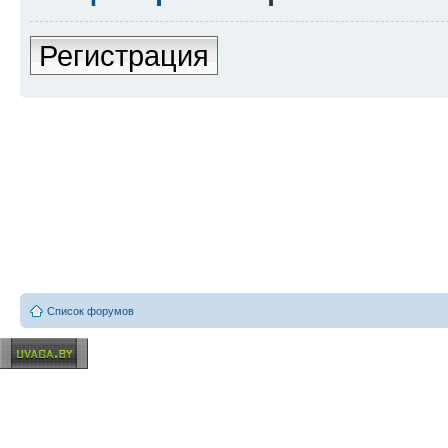
Регистрация
Список форумов