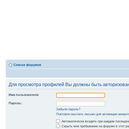
Список форумов
Для просмотра профилей Вы должны быть авторизова
Имя пользователя:
Пароль:
Забыли пароль?
Повторно выслать письмо для активации аккаун
Автоматически входить при каждом посещен
Скрыть мое пребывание на форуме в этот ра