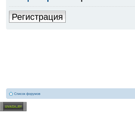
Регистрация
Список форумов