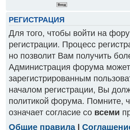
РЕГИСТРАЦИЯ
Для того, чтобы войти на фор
регистрации. Процесс регистр
но позволит Вам получить бол
Администрация форума может 
зарегистрированным пользова
началом регистрации, Вы дол
политикой форума. Помните, 
означает согласие со
всеми
пр
Общие правила
|
Соглашени