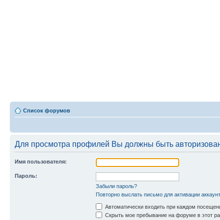
Список форумов
Для просмотра профилей Вы должны быть авторизова
Имя пользователя:
Пароль:
Забыли пароль?
Повторно выслать письмо для активации аккаун
Автоматически входить при каждом посещен
Скрыть мое пребывание на форуме в этот ра