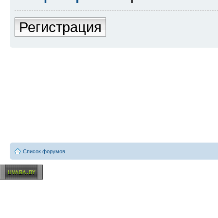
Регистрация
Список форумов