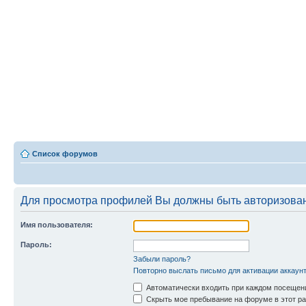
Список форумов
Для просмотра профилей Вы должны быть авторизова
Имя пользователя:
Пароль:
Забыли пароль?
Повторно выслать письмо для активации аккаун
Автоматически входить при каждом посещен
Скрыть мое пребывание на форуме в этот ра