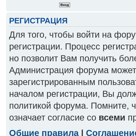
РЕГИСТРАЦИЯ
Для того, чтобы войти на фор
регистрации. Процесс регистр
но позволит Вам получить бол
Администрация форума может 
зарегистрированным пользова
началом регистрации, Вы дол
политикой форума. Помните, 
означает согласие со
всеми
пр
Общие правила
|
Соглашени