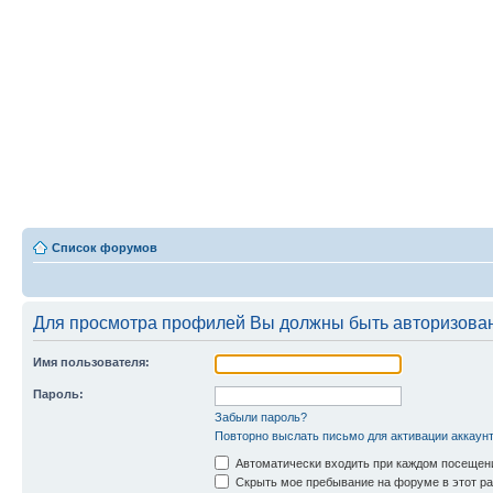
Список форумов
Для просмотра профилей Вы должны быть авторизова
Имя пользователя:
Пароль:
Забыли пароль?
Повторно выслать письмо для активации аккаун
Автоматически входить при каждом посещен
Скрыть мое пребывание на форуме в этот ра