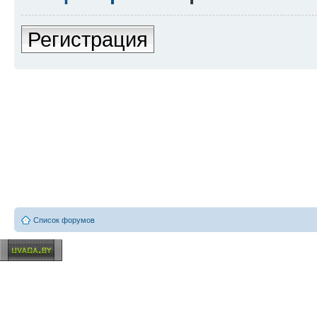
Регистрация
Список форумов