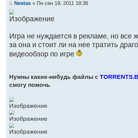
Nestax
» Пн сен 19, 2011 18:36
Игра не нуждается в рекламе, но все же
за она и стоит ли на нее тратить дра
видеообзор по игре
Нужны какие-нибудь файлы с
TORRENTS.
смогу помочь