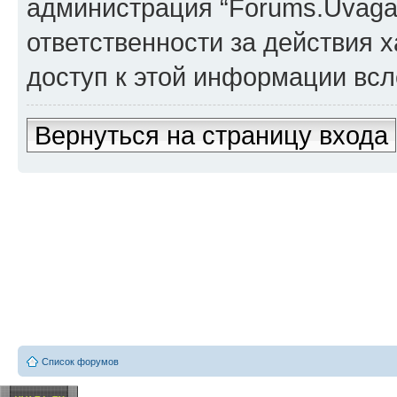
администрация “Forums.Uvaga.
ответственности за действия х
доступ к этой информации всл
Вернуться на страницу входа
Список форумов