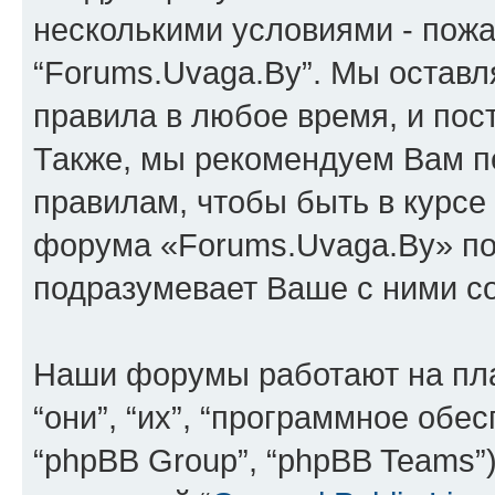
несколькими условиями - пожа
“Forums.Uvaga.By”. Мы оставл
правила в любое время, и пос
Также, мы рекомендуем Вам п
правилам, чтобы быть в курсе
форума «Forums.Uvaga.By» по
подразумевает Ваше с ними со
Наши форумы работают на пл
“они”, “их”, “программное обе
“phpBB Group”, “phpBB Teams”