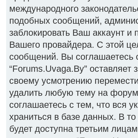
международного законодатель
подобных сообщений, админи
заблокировать Ваш аккаунт и п
Вашего провайдера. С этой це
сообщений. Вы соглашаетесь с
“Forums.Uvaga.By” оставляет 
своему усмотрению переместит
удалить любую тему на форуме
соглашаетесь с тем, что вся 
храниться в базе данных. В т
будет доступна третьим лицам