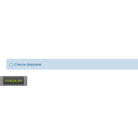
Список форумов