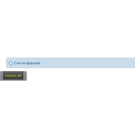
Список форумов