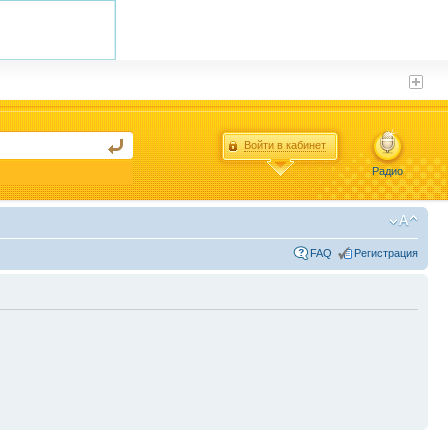
Войти в кабинет
Радио
FAQ
Регистрация