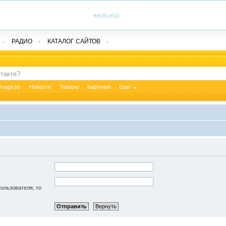
РАДИО
КАТАЛОГ САЙТОВ
vaga.by
Новости
Товары
Картинки
Еще
пользователя, то