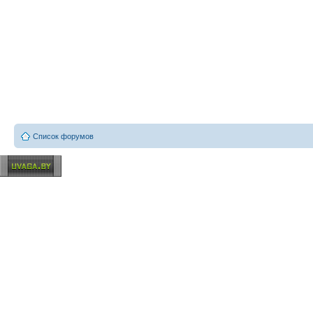
Список форумов