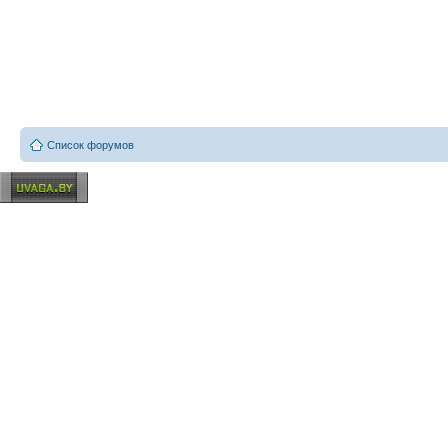
Список форумов