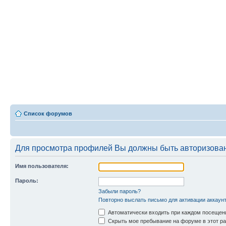
Список форумов
Для просмотра профилей Вы должны быть авторизова
Имя пользователя:
Пароль:
Забыли пароль?
Повторно выслать письмо для активации аккаун
Автоматически входить при каждом посещен
Скрыть мое пребывание на форуме в этот ра