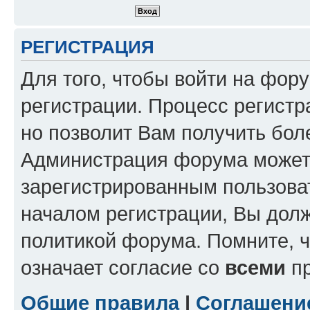
РЕГИСТРАЦИЯ
Для того, чтобы войти на фор
регистрации. Процесс регистр
но позволит Вам получить бол
Администрация форума может 
зарегистрированным пользова
началом регистрации, Вы дол
политикой форума. Помните, 
означает согласие со
всеми
пр
Общие правила
|
Соглашени