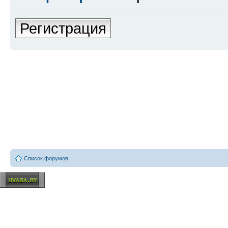
Регистрация
Список форумов