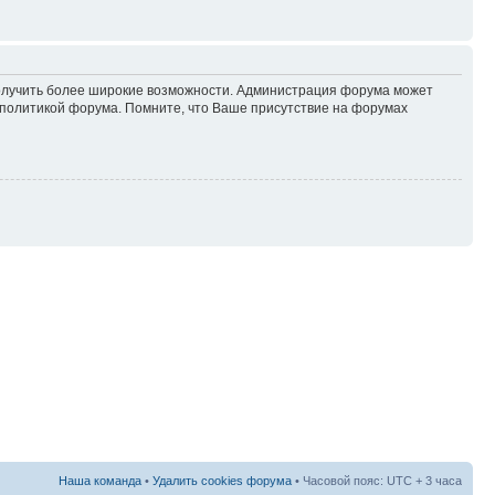
 получить более широкие возможности. Администрация форума может
политикой форума. Помните, что Ваше присутствие на форумах
Наша команда
•
Удалить cookies форума
• Часовой пояс: UTC + 3 часа