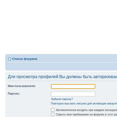
Список форумов
Для просмотра профилей Вы должны быть авторизова
Имя пользователя:
Пароль:
Забыли пароль?
Повторно выслать письмо для активации аккаун
Автоматически входить при каждом посещен
Скрыть мое пребывание на форуме в этот ра