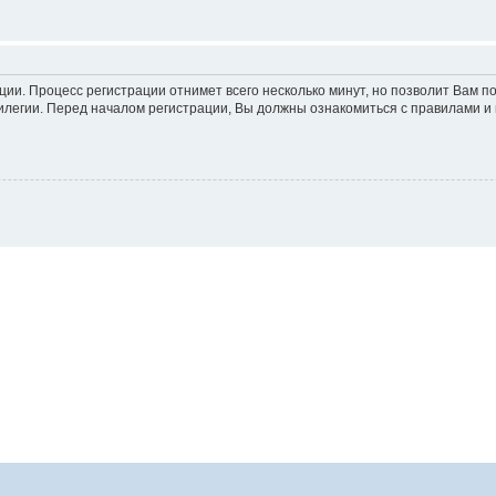
ации. Процесс регистрации отнимет всего несколько минут, но позволит Вам
легии. Перед началом регистрации, Вы должны ознакомиться с правилами и 