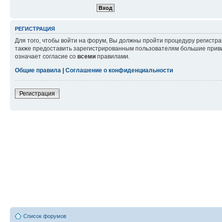
РЕГИСТРАЦИЯ
Для того, чтобы войти на форум, Вы должны пройти процедуру регистр
также предоставить зарегистрированным пользователям большие приви
означает согласие со
всеми
правилами.
Общие правила
|
Соглашение о конфиденциальности
Регистрация
Список форумов