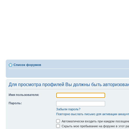
Список форумов
Для просмотра профилей Вы должны быть авторизова
Имя пользователя:
Пароль:
Забыли пароль?
Повторно выслать письмо для активации аккаун
Автоматически входить при каждом посещен
Скрыть мое пребывание на форуме в этот ра