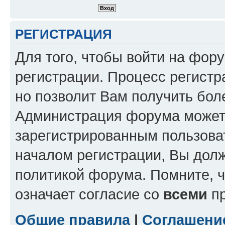
РЕГИСТРАЦИЯ
Для того, чтобы войти на фор
регистрации. Процесс регистр
но позволит Вам получить бол
Администрация форума может 
зарегистрированным пользова
началом регистрации, Вы дол
политикой форума. Помните, 
означает согласие со
всеми
пр
Общие правила
|
Соглашени