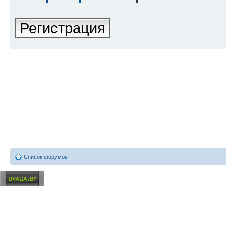
Регистрация
Список форумов