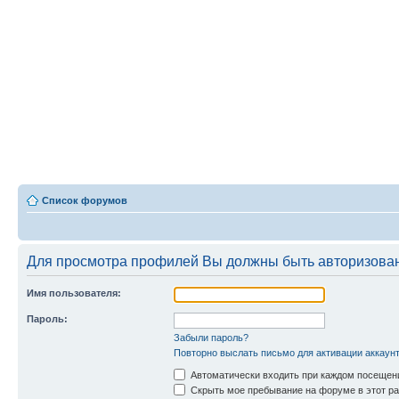
Список форумов
Для просмотра профилей Вы должны быть авторизова
Имя пользователя:
Пароль:
Забыли пароль?
Повторно выслать письмо для активации аккаун
Автоматически входить при каждом посещен
Скрыть мое пребывание на форуме в этот ра