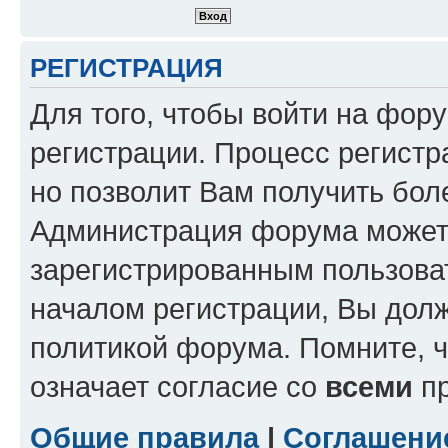
РЕГИСТРАЦИЯ
Для того, чтобы войти на фор
регистрации. Процесс регистр
но позволит Вам получить бол
Администрация форума может 
зарегистрированным пользова
началом регистрации, Вы дол
политикой форума. Помните, 
означает согласие со
всеми
пр
Общие правила
|
Соглашени