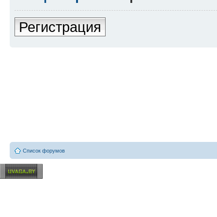
Регистрация
Список форумов