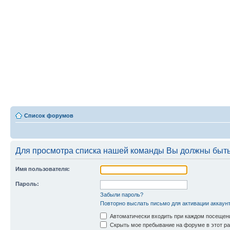
Список форумов
Для просмотра списка нашей команды Вы должны быть
Имя пользователя:
Пароль:
Забыли пароль?
Повторно выслать письмо для активации аккаун
Автоматически входить при каждом посещен
Скрыть мое пребывание на форуме в этот ра