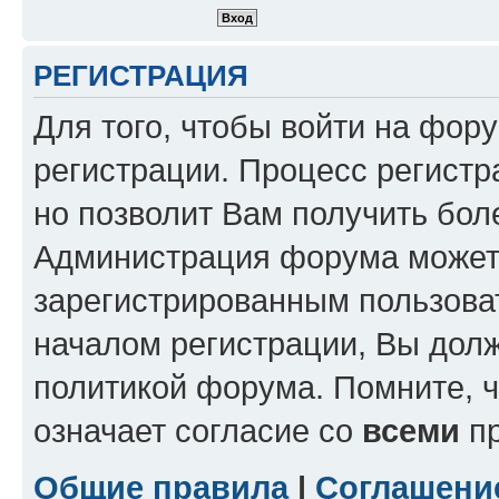
РЕГИСТРАЦИЯ
Для того, чтобы войти на фор
регистрации. Процесс регистр
но позволит Вам получить бол
Администрация форума может 
зарегистрированным пользова
началом регистрации, Вы дол
политикой форума. Помните, 
означает согласие со
всеми
пр
Общие правила
|
Соглашени