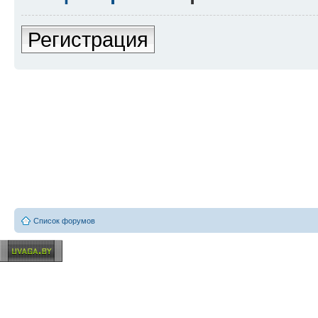
Регистрация
Список форумов