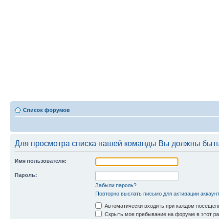
Список форумов
Для просмотра списка нашей команды Вы должны быть
Имя пользователя:
Пароль:
Забыли пароль?
Повторно выслать письмо для активации аккаун
Автоматически входить при каждом посещен
Скрыть мое пребывание на форуме в этот ра