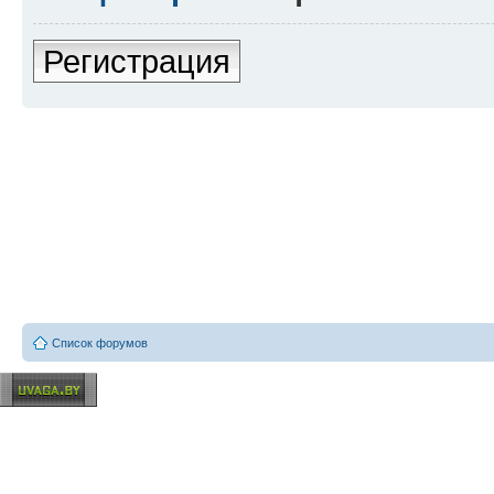
Регистрация
Список форумов