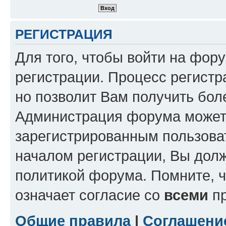
РЕГИСТРАЦИЯ
Для того, чтобы войти на фор
регистрации. Процесс регистр
но позволит Вам получить бол
Администрация форума может 
зарегистрированным пользова
началом регистрации, Вы дол
политикой форума. Помните, 
означает согласие со
всеми
пр
Общие правила
|
Соглашени