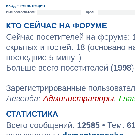
ВХОД
•
РЕГИСТРАЦИЯ
Имя пользователя:
Пароль:
КТО СЕЙЧАС НА ФОРУМЕ
Сейчас посетителей на форуме:
скрытых и гостей: 18 (основано н
последние 5 минут)
Больше всего посетителей (
1998
Зарегистрированные пользовате
Легенда:
Администраторы
,
Гла
СТАТИСТИКА
Всего сообщений:
12585
• Тем:
6