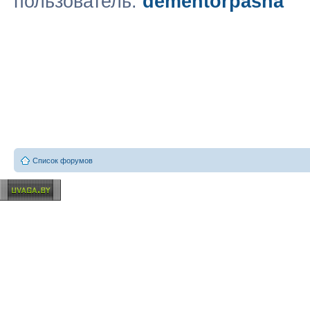
пользователь:
dementorpasha
Список форумов