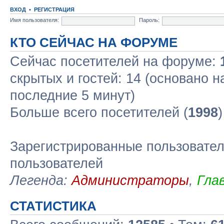
ВХОД
•
РЕГИСТРАЦИЯ
Имя пользователя:
Пароль:
КТО СЕЙЧАС НА ФОРУМЕ
Сейчас посетителей на форуме:
скрытых и гостей: 14 (основано н
последние 5 минут)
Больше всего посетителей (
1998
Зарегистрированные пользовател
пользователей
Легенда:
Администраторы
,
Гла
СТАТИСТИКА