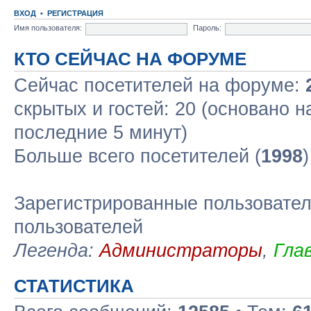
ВХОД
•
РЕГИСТРАЦИЯ
Имя пользователя:
Пароль:
КТО СЕЙЧАС НА ФОРУМЕ
Сейчас посетителей на форуме:
скрытых и гостей: 20 (основано н
последние 5 минут)
Больше всего посетителей (
1998
Зарегистрированные пользовател
пользователей
Легенда:
Администраторы
,
Гла
СТАТИСТИКА