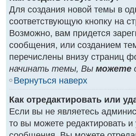
Для создания новой темы в о
соответствующую кнопку на с
Возможно, вам придется зарег
сообщения, или созданием те
перечислены внизу страниц ф
начинать темы, Вы
можете
Вернуться наверх
Как отредактировать или у
Если вы не являетесь админи
то вы можете редактировать и
сообщения. Вы можете отреда