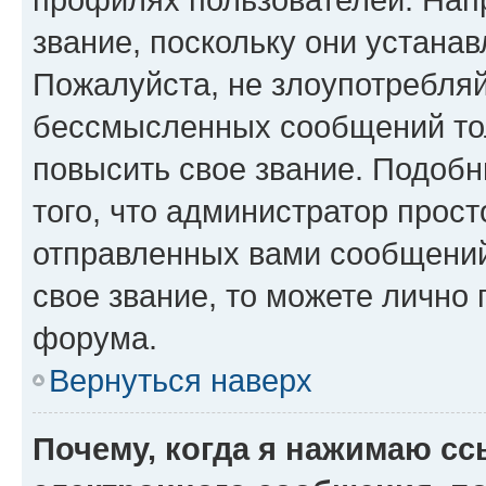
звание, поскольку они устана
Пожалуйста, не злоупотребляй
бессмысленных сообщений тол
повысить свое звание. Подоб
того, что администратор прос
отправленных вами сообщений.
свое звание, то можете лично
форума.
Вернуться наверх
Почему, когда я нажимаю с