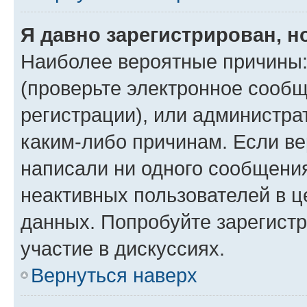
Я давно зарегистрирован, н
Наиболее вероятные причины:
(проверьте электронное сообщ
регистрации), или администра
каким-либо причинам. Если ве
написали ни одного сообщени
неактивных пользователей в 
данных. Попробуйте зарегистр
участие в дискуссиях.
Вернуться наверх