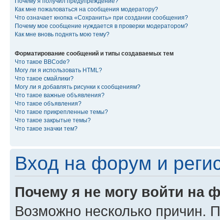
Почему я получил предупреждение?
Как мне пожаловаться на сообщения модератору?
Что означает кнопка «Сохранить» при создании сообщения?
Почему мое сообщение нуждается в проверки модератором?
Как мне вновь поднять мою тему?
Форматирование сообщений и типы создаваемых тем
Что такое BBCode?
Могу ли я использовать HTML?
Что такое смайлики?
Могу ли я добавлять рисунки к сообщениям?
Что такое важные объявления?
Что такое объявления?
Что такое прикрепленные темы?
Что такое закрытые темы?
Что такое значки тем?
Вход на форум и реги
Почему я не могу войти на 
Возможно несколько причин. Пр