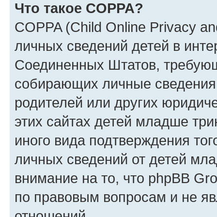
Что такое COPPA?
COPPA (Child Online Privacy an
личных сведений детей в интер
Соединенных Штатов, требующ
собирающих личные сведения
родителей или других юридиче
этих сайтах детей младше три
иного вида подтверждения тог
личных сведений от детей мла
внимание на то, что phpBB Gr
по правовым вопросам и не я
отношений.