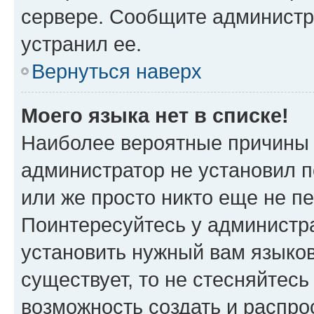
сервере. Сообщите администра
устранил ее.
Вернуться наверх
Моего языка нет в списке!
Наиболее вероятные причины э
администратор не установил 
или же просто никто еще не п
Поинтересуйтесь у администра
установить нужный вам языковы
существует, то не стесняйтес
возможность создать и распро