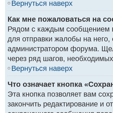
Вернуться наверх
Как мне пожаловаться на с
Рядом с каждым сообщением в
для отправки жалобы на него,
администратором форума. Щелк
через ряд шагов, необходимы
Вернуться наверх
Что означает кнопка «Сохр
Эта кнопка позволяет вам сох
закончить редактирование и от