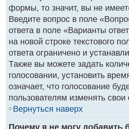
формы, то значит, вы не имеет
Введите вопрос в поле «Вопро
ответа в поле «Варианты отве
на новой строке текстового п
ответа ограничено и устанав
Также вы можете задать колич
голосовании, установить врем
означает, что голосование буд
пользователям изменять свои 
Вернуться наверх
Почему я не могу добавить 