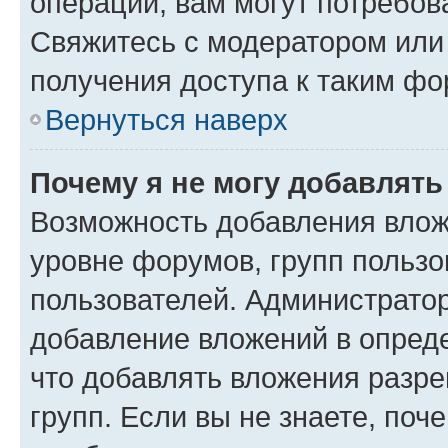
операции, вам могут потребов
Свяжитесь с модератором или
получения доступа к таким ф
Вернуться наверх
Почему я не могу добавлят
Возможность добавления влож
уровне форумов, групп пользо
пользователей. Администрато
добавление вложений в опред
что добавлять вложения разр
групп. Если вы не знаете, поч