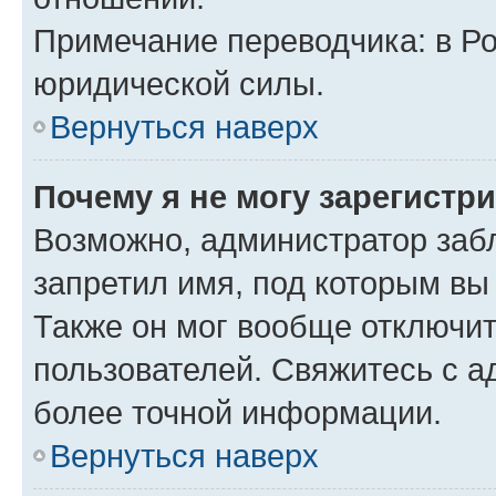
Примечание переводчика: в Ро
юридической силы.
Вернуться наверх
Почему я не могу зарегистр
Возможно, администратор заб
запретил имя, под которым вы
Также он мог вообще отключи
пользователей. Свяжитесь с 
более точной информации.
Вернуться наверх