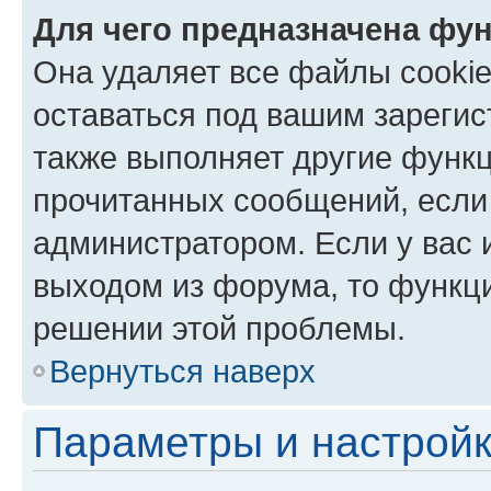
Для чего предназначена фун
Она удаляет все файлы cookie
оставаться под вашим зареги
также выполняет другие функц
прочитанных сообщений, если
администратором. Если у вас
выходом из форума, то функци
решении этой проблемы.
Вернуться наверх
Параметры и настройк