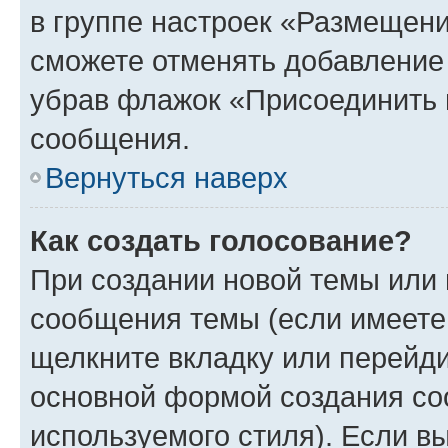
в группе настроек «Размещени
сможете отменять добавление
убрав флажок «Присоединить 
сообщения.
Вернуться наверх
Как создать голосование?
При создании новой темы или 
сообщения темы (если имеете 
щелкните вкладку или перейд
основной формой создания со
используемого стиля). Если вы