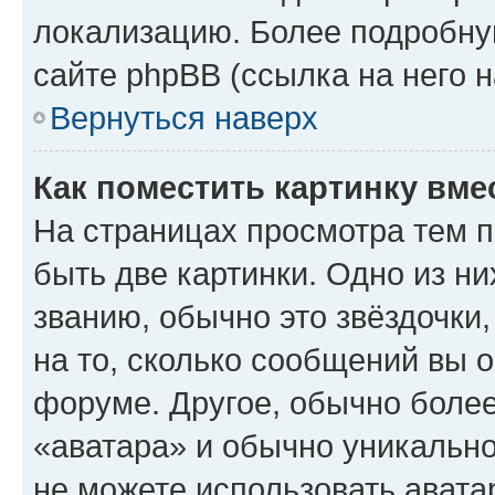
локализацию. Более подробн
сайте phpBB (ссылка на него 
Вернуться наверх
Как поместить картинку вме
На страницах просмотра тем 
быть две картинки. Одно из н
званию, обычно это звёздочки
на то, сколько сообщений вы о
форуме. Другое, обычно более
«аватара» и обычно уникально
не можете использовать авата