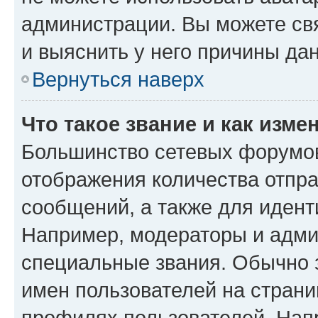
администрации. Вы можете свя
и выяснить у него причины дан
Вернуться наверх
Что такое звание и как изме
Большинство сетевых форумов
отображения количества отпр
сообщений, а также для иден
Например, модераторы и адми
специальные звания. Обычно 
имен пользователей на страни
профилях пользователей. Нап