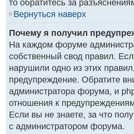
то обратитесь за разъяснения
Вернуться наверх
Почему я получил предупре
На каждом форуме администр
собственный свод правил. Есл
нарушили одно из этих правил
предупреждение. Обратите вни
администратора форума, и php
отношения к предупреждения
Если вы не знаете, за что пол
с администратором форума.