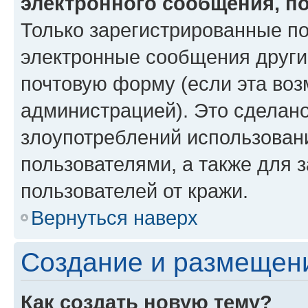
электронного сообщения, п
Только зарегистрированные по
электронные сообщения други
почтовую форму (если эта во
администрацией). Это сделан
злоупотреблений использован
пользователями, а также для 
пользователей от кражи.
Вернуться наверх
Создание и размещен
Как создать новую тему?