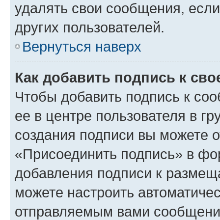
удалять свои сообщения, если
других пользователей.
Вернуться наверх
Как добавить подпись к св
Чтобы добавить подпись к со
ее в центре пользователя в г
создания подписи вы можете 
«Присоединить подпись» в фо
добавления подписи к разме
можете настроить автоматичес
отправляемым вами сообщени