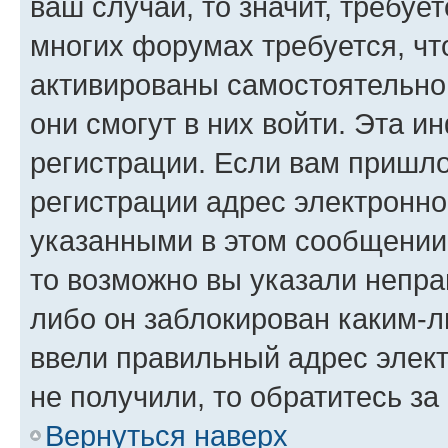
ваш случай, то значит, требуе
многих форумах требуется, ч
активированы самостоятельно,
они смогут в них войти. Эта 
регистрации. Если вам пришл
регистрации адрес электронно
указанными в этом сообщении
то возможно вы указали непра
либо он заблокирован каким-л
ввели правильный адрес элект
не получили, то обратитесь з
Вернуться наверх