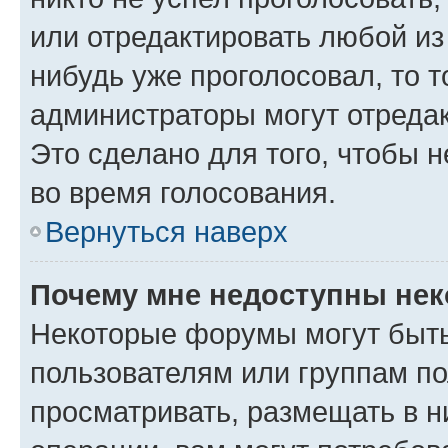
или отредактировать любой из 
нибудь уже проголосовал, то 
администраторы могут отредак
Это сделано для того, чтобы 
во время голосования.
Вернуться наверх
Почему мне недоступны не
Некоторые форумы могут быт
пользователям или группам по
просматривать, размещать в н