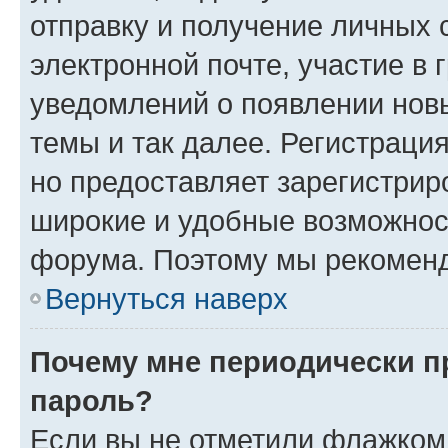
отправку и получение личных 
электронной почте, участие в 
уведомлений о появлении нов
темы и так далее. Регистрация
но предоставляет зарегистри
широкие и удобные возможнос
форума. Поэтому мы рекоменд
Вернуться наверх
Почему мне периодически п
пароль?
Если вы не отметили флажком 