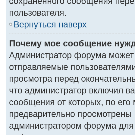
сохраненного сообщения пере
пользователя.
Вернуться наверх
Почему мое сообщение нужд
Администратор форума может 
отправляемые пользователями
просмотра перед окончательн
что администратор включил ва
сообщения от которых, по его
предварительно просмотрены 
администратором форума для