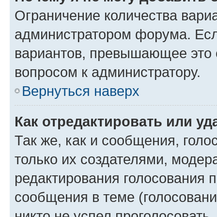
Ограничение количества вариа
администратором форума. Есл
вариантов, превышающее это о
вопросом к администратору.
Вернуться наверх
Как отредактировать или уд
Так же, как и сообщения, голо
только их создателями, моде
редактирования голосования п
сообщения в теме (голосовани
никто не успел проголосовать,