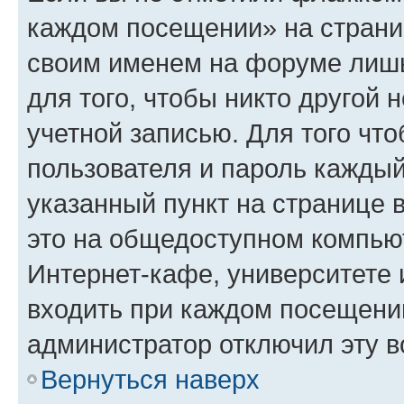
каждом посещении» на страниц
своим именем на форуме лишь
для того, чтобы никто другой 
учетной записью. Для того чт
пользователя и пароль каждый
указанный пункт на странице 
это на общедоступном компьют
Интернет-кафе, университете и
входить при каждом посещении»
администратор отключил эту в
Вернуться наверх