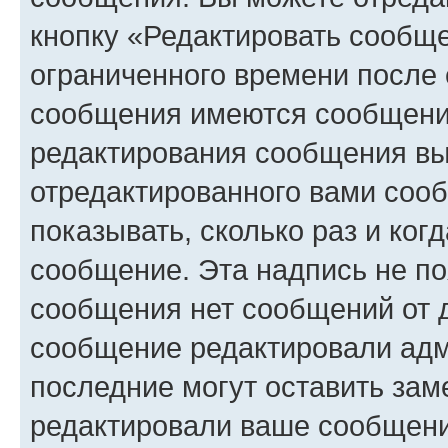
кнопку «Редактировать сообще
ограниченного времени после 
сообщения имеются сообщения
редактирования сообщения вы
отредактированного вами сооб
показывать, сколько раз и ко
сообщение. Эта надпись не по
сообщения нет сообщений от д
сообщение редактировали адм
последние могут оставить заме
редактировали ваше сообщени