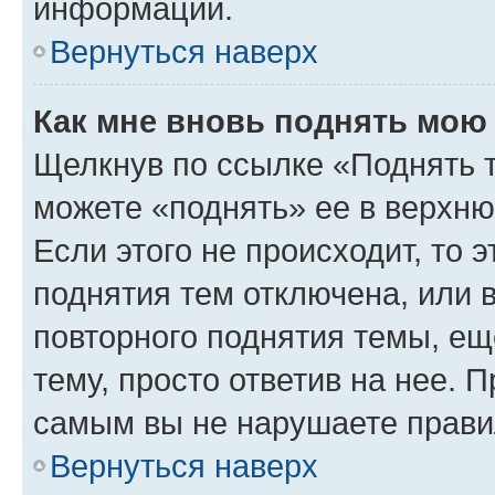
информации.
Вернуться наверх
Как мне вновь поднять мою
Щелкнув по ссылке «Поднять 
можете «поднять» ее в верхн
Если этого не происходит, то э
поднятия тем отключена, или 
повторного поднятия темы, ещ
тему, просто ответив на нее. 
самым вы не нарушаете прави
Вернуться наверх