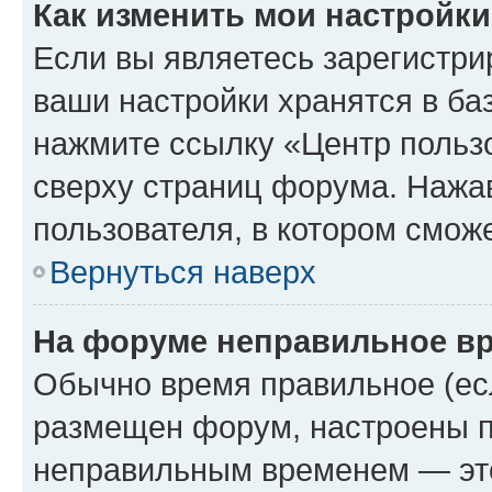
Как изменить мои настройк
Если вы являетесь зарегистри
ваши настройки хранятся в ба
нажмите ссылку «Центр пользо
сверху страниц форума. Нажав
пользователя, в котором сможе
Вернуться наверх
На форуме неправильное в
Обычно время правильное (есл
размещен форум, настроены пр
неправильным временем — это