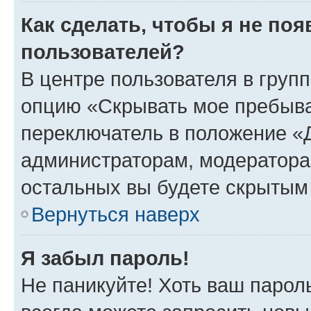
Как сделать, чтобы я не по
пользователей?
В центре пользователя в груп
опцию «Скрывать мое пребыва
переключатель в положение «Д
администраторам, модератора
остальных вы будете скрытым
Вернуться наверх
Я забыл пароль!
Не паникуйте! Хоть ваш парол