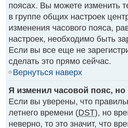
поясах. Вы можете изменить т
в группе общих настроек цент
изменения часового пояса, рав
настроек, необходимо быть з
Если вы все еще не зарегистр
сделать это прямо сейчас.
Вернуться наверх
Я изменил часовой пояс, но
Если вы уверены, что правиль
летнего времени (
DST
), но в
неверно, то это значит, что в