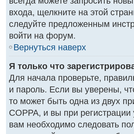
всегда можете запросить новы
входа, щелкните на этой стра
следуйте предложенным инстр
войти на форум.
Вернуться наверх
Я только что зарегистрирова
Для начала проверьте, правил
и пароль. Если вы уверены, чт
то может быть одна из двух п
COPPA, и вы при регистрации у
вам необходимо следовать по