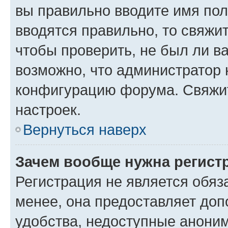
вы правильно вводите имя пол
вводятся правильно, то свяжи
чтобы проверить, не был ли в
возможно, что администратор
конфигурацию форума. Свяжит
настроек.
Вернуться наверх
Зачем вообще нужна регист
Регистрация не является обя
менее, она предоставляет до
удобства, недоступные аноним