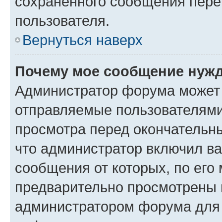
сохраненного сообщения пере
пользователя.
Вернуться наверх
Почему мое сообщение нужд
Администратор форума может 
отправляемые пользователями
просмотра перед окончательн
что администратор включил ва
сообщения от которых, по его
предварительно просмотрены 
администратором форума для