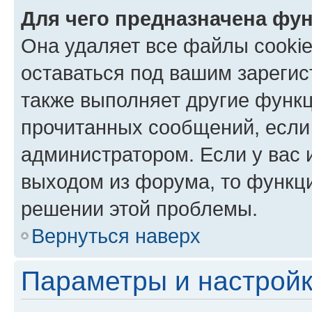
Для чего предназначена фун
Она удаляет все файлы cookie
оставаться под вашим зареги
также выполняет другие функц
прочитанных сообщений, если
администратором. Если у вас
выходом из форума, то функци
решении этой проблемы.
Вернуться наверх
Параметры и настройк