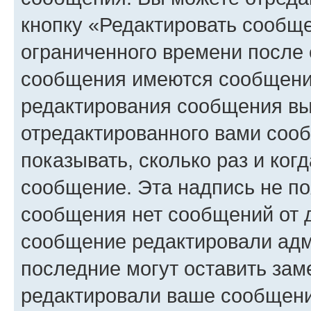
кнопку «Редактировать сообще
ограниченного времени после 
сообщения имеются сообщения
редактирования сообщения вы
отредактированного вами сооб
показывать, сколько раз и ко
сообщение. Эта надпись не по
сообщения нет сообщений от д
сообщение редактировали адм
последние могут оставить заме
редактировали ваше сообщени