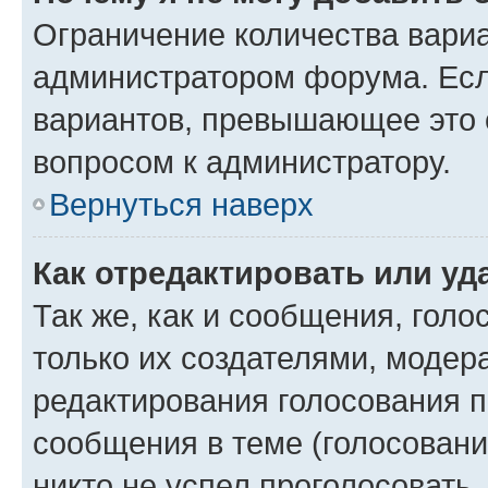
Ограничение количества вариа
администратором форума. Есл
вариантов, превышающее это о
вопросом к администратору.
Вернуться наверх
Как отредактировать или уд
Так же, как и сообщения, голо
только их создателями, моде
редактирования голосования п
сообщения в теме (голосовани
никто не успел проголосовать,