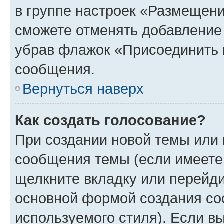
в группе настроек «Размещени
сможете отменять добавление
убрав флажок «Присоединить 
сообщения.
Вернуться наверх
Как создать голосование?
При создании новой темы или 
сообщения темы (если имеете 
щелкните вкладку или перейд
основной формой создания со
используемого стиля). Если вы