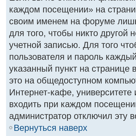
каждом посещении» на страниц
своим именем на форуме лишь
для того, чтобы никто другой 
учетной записью. Для того чт
пользователя и пароль каждый
указанный пункт на странице 
это на общедоступном компьют
Интернет-кафе, университете и
входить при каждом посещении»
администратор отключил эту в
Вернуться наверх