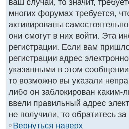
ваш случай, то значит, требуе
многих форумах требуется, ч
активированы самостоятельно,
они смогут в них войти. Эта 
регистрации. Если вам пришл
регистрации адрес электронно
указанными в этом сообщении
то возможно вы указали непра
либо он заблокирован каким-л
ввели правильный адрес элект
не получили, то обратитесь з
Вернуться наверх