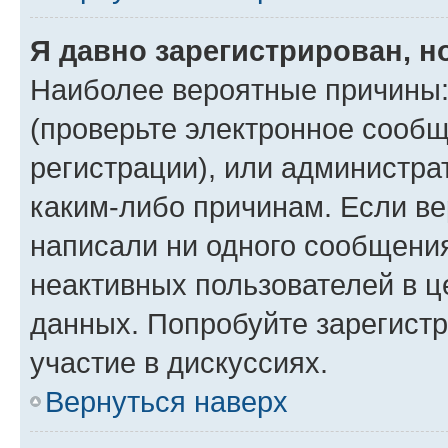
Я давно зарегистрирован, н
Наиболее вероятные причины:
(проверьте электронное сообщ
регистрации), или администра
каким-либо причинам. Если ве
написали ни одного сообщени
неактивных пользователей в 
данных. Попробуйте зарегистр
участие в дискуссиях.
Вернуться наверх