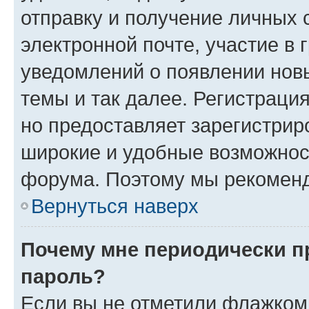
отправку и получение личных 
электронной почте, участие в 
уведомлений о появлении нов
темы и так далее. Регистрация
но предоставляет зарегистри
широкие и удобные возможнос
форума. Поэтому мы рекоменд
Вернуться наверх
Почему мне периодически п
пароль?
Если вы не отметили флажком 