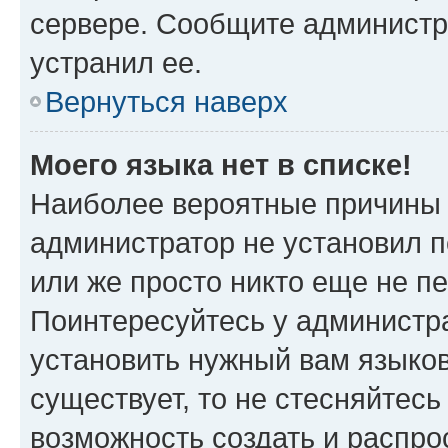
сервере. Сообщите администра
устранил ее.
Вернуться наверх
Моего языка нет в списке!
Наиболее вероятные причины э
администратор не установил 
или же просто никто еще не п
Поинтересуйтесь у администра
установить нужный вам языковы
существует, то не стесняйтес
возможность создать и распро