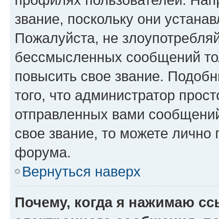
звание, поскольку они устана
Пожалуйста, не злоупотребляй
бессмысленных сообщений тол
повысить свое звание. Подоб
того, что администратор прос
отправленных вами сообщений.
свое звание, то можете лично
форума.
Вернуться наверх
Почему, когда я нажимаю с