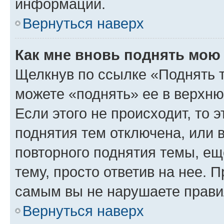
информации.
Вернуться наверх
Как мне вновь поднять мою
Щелкнув по ссылке «Поднять 
можете «поднять» ее в верхн
Если этого не происходит, то э
поднятия тем отключена, или 
повторного поднятия темы, ещ
тему, просто ответив на нее. 
самым вы не нарушаете прави
Вернуться наверх