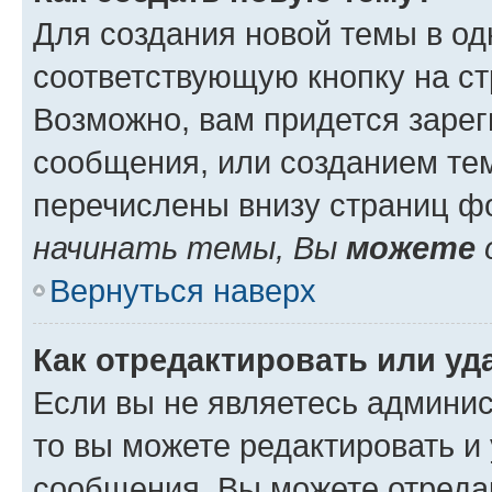
Для создания новой темы в о
соответствующую кнопку на с
Возможно, вам придется зарег
сообщения, или созданием те
перечислены внизу страниц ф
начинать темы, Вы
можете
Вернуться наверх
Как отредактировать или у
Если вы не являетесь админи
то вы можете редактировать и
сообщения. Вы можете отреда