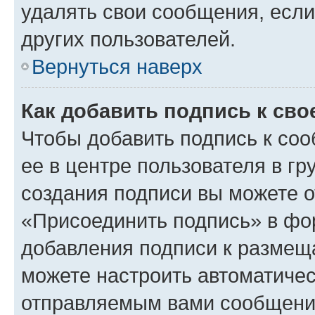
удалять свои сообщения, если
других пользователей.
Вернуться наверх
Как добавить подпись к св
Чтобы добавить подпись к со
ее в центре пользователя в г
создания подписи вы можете 
«Присоединить подпись» в фо
добавления подписи к разме
можете настроить автоматичес
отправляемым вами сообщени