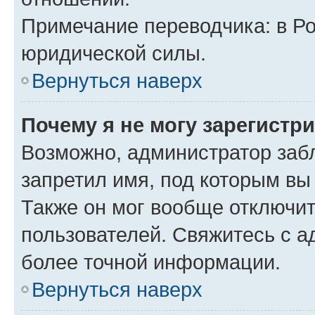
Примечание переводчика: в Ро
юридической силы.
Вернуться наверх
Почему я не могу зарегистр
Возможно, администратор заб
запретил имя, под которым вы
Также он мог вообще отключи
пользователей. Свяжитесь с 
более точной информации.
Вернуться наверх