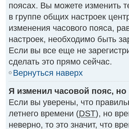
поясах. Вы можете изменить т
в группе общих настроек цент
изменения часового пояса, рав
настроек, необходимо быть з
Если вы все еще не зарегистр
сделать это прямо сейчас.
Вернуться наверх
Я изменил часовой пояс, но
Если вы уверены, что правиль
летнего времени (
DST
), но в
неверно, то это значит, что в