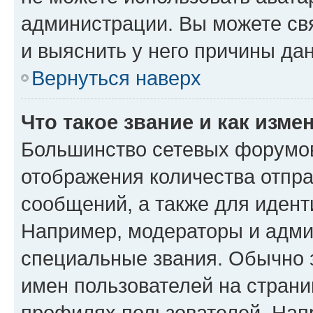
администрации. Вы можете свя
и выяснить у него причины дан
Вернуться наверх
Что такое звание и как изме
Большинство сетевых форумов
отображения количества отпр
сообщений, а также для иден
Например, модераторы и адми
специальные звания. Обычно 
имен пользователей на страни
профилях пользователей. Нап