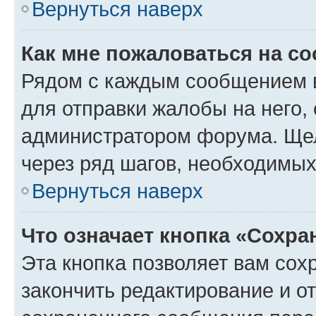
Вернуться наверх
Как мне пожаловаться на с
Рядом с каждым сообщением в
для отправки жалобы на него,
администратором форума. Щелк
через ряд шагов, необходимы
Вернуться наверх
Что означает кнопка «Сохр
Эта кнопка позволяет вам сох
закончить редактирование и от