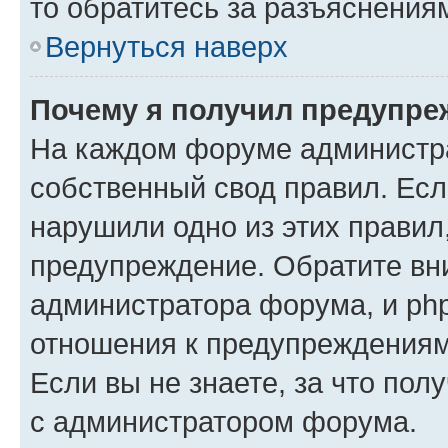
то обратитесь за разъяснения
Вернуться наверх
Почему я получил предупре
На каждом форуме администр
собственный свод правил. Есл
нарушили одно из этих правил
предупреждение. Обратите вни
администратора форума, и php
отношения к предупреждения
Если вы не знаете, за что пол
с администратором форума.