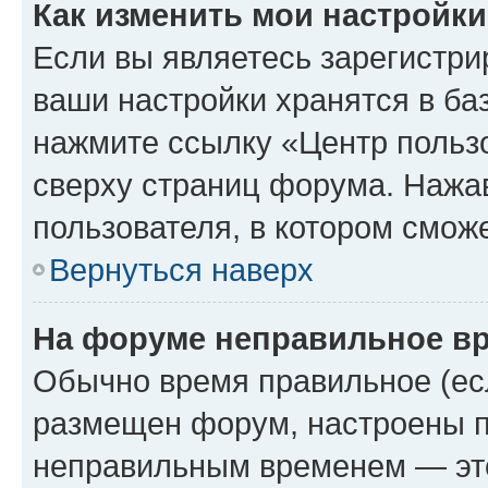
Как изменить мои настройк
Если вы являетесь зарегистри
ваши настройки хранятся в ба
нажмите ссылку «Центр пользо
сверху страниц форума. Нажав
пользователя, в котором сможе
Вернуться наверх
На форуме неправильное в
Обычно время правильное (есл
размещен форум, настроены пр
неправильным временем — это