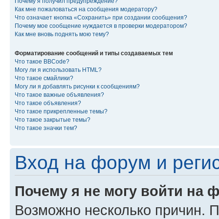
Почему я получил предупреждение?
Как мне пожаловаться на сообщения модератору?
Что означает кнопка «Сохранить» при создании сообщения?
Почему мое сообщение нуждается в проверки модератором?
Как мне вновь поднять мою тему?
Форматирование сообщений и типы создаваемых тем
Что такое BBCode?
Могу ли я использовать HTML?
Что такое смайлики?
Могу ли я добавлять рисунки к сообщениям?
Что такое важные объявления?
Что такое объявления?
Что такое прикрепленные темы?
Что такое закрытые темы?
Что такое значки тем?
Вход на форум и реги
Почему я не могу войти на 
Возможно несколько причин. Пр