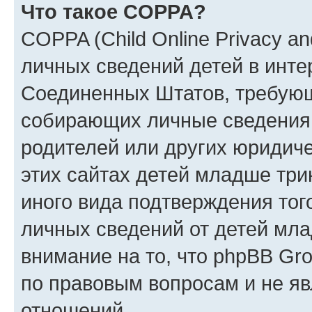
Что такое COPPA?
COPPA (Child Online Privacy an
личных сведений детей в интер
Соединенных Штатов, требующ
собирающих личные сведения
родителей или других юридиче
этих сайтах детей младше три
иного вида подтверждения тог
личных сведений от детей мла
внимание на то, что phpBB Gr
по правовым вопросам и не я
отношений.