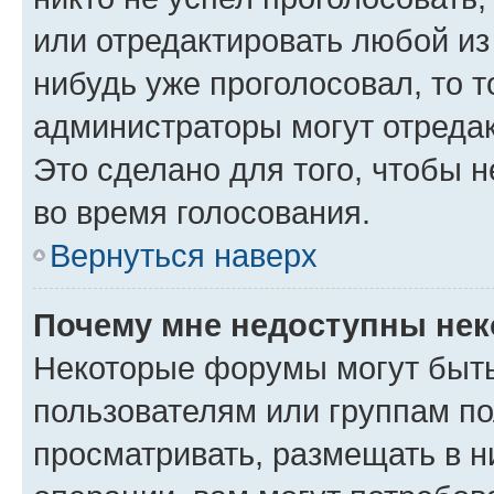
или отредактировать любой из 
нибудь уже проголосовал, то 
администраторы могут отредак
Это сделано для того, чтобы 
во время голосования.
Вернуться наверх
Почему мне недоступны не
Некоторые форумы могут быт
пользователям или группам по
просматривать, размещать в н