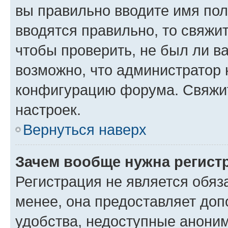
вы правильно вводите имя пол
вводятся правильно, то свяжи
чтобы проверить, не был ли в
возможно, что администратор
конфигурацию форума. Свяжит
настроек.
Вернуться наверх
Зачем вообще нужна регист
Регистрация не является обя
менее, она предоставляет до
удобства, недоступные аноним