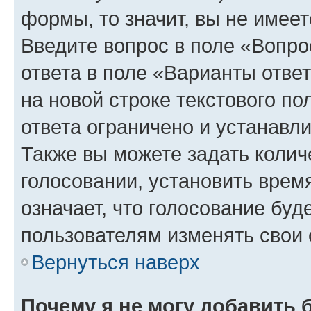
формы, то значит, вы не имеет
Введите вопрос в поле «Вопро
ответа в поле «Варианты отве
на новой строке текстового п
ответа ограничено и устанав
Также вы можете задать колич
голосовании, установить врем
означает, что голосование буд
пользователям изменять свои 
Вернуться наверх
Почему я не могу добавить 