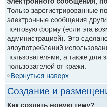
электронного сообщения, п
Только зарегистрированные по
электронные сообщения други
почтовую форму (если эта во
администрацией). Это сделан
злоупотреблений использован
пользователями, а также для 
пользователей от кражи.
Вернуться наверх
Создание и размещен
Как создать новую тему?