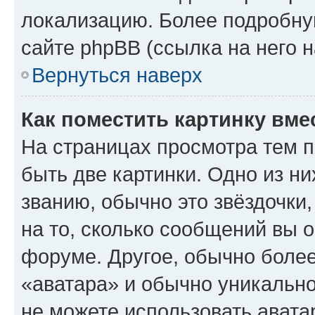
локализацию. Более подробн
сайте phpBB (ссылка на него 
Вернуться наверх
Как поместить картинку вме
На страницах просмотра тем 
быть две картинки. Одно из н
званию, обычно это звёздочки
на то, сколько сообщений вы о
форуме. Другое, обычно более
«аватара» и обычно уникально
не можете использовать авата