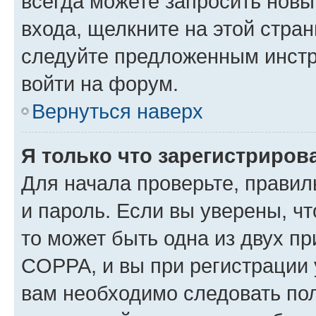
всегда можете запросить новы
входа, щелкните на этой стра
следуйте предложенным инстр
войти на форум.
Вернуться наверх
Я только что зарегистрирова
Для начала проверьте, правил
и пароль. Если вы уверены, чт
то может быть одна из двух п
COPPA, и вы при регистрации у
вам необходимо следовать по