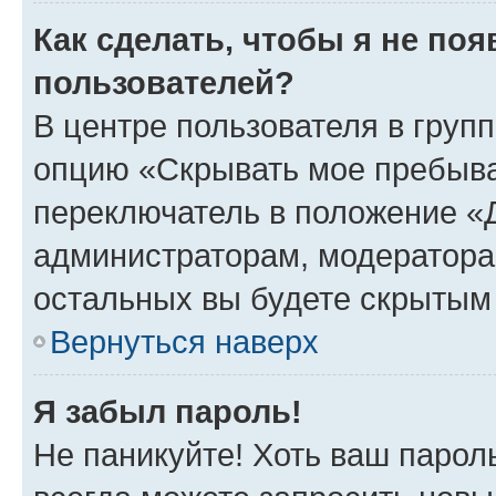
Как сделать, чтобы я не по
пользователей?
В центре пользователя в груп
опцию «Скрывать мое пребыва
переключатель в положение «Д
администраторам, модератора
остальных вы будете скрытым
Вернуться наверх
Я забыл пароль!
Не паникуйте! Хоть ваш парол