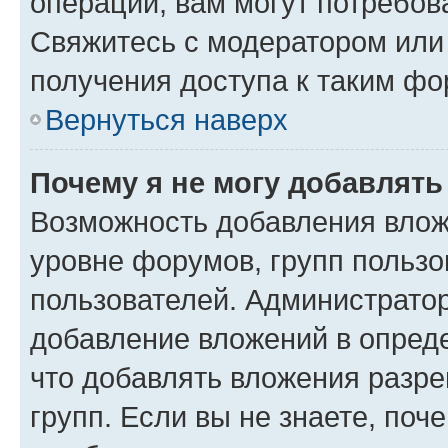
операции, вам могут потребов
Свяжитесь с модератором или
получения доступа к таким ф
Вернуться наверх
Почему я не могу добавлят
Возможность добавления влож
уровне форумов, групп пользо
пользователей. Администрато
добавление вложений в опред
что добавлять вложения разр
групп. Если вы не знаете, поч