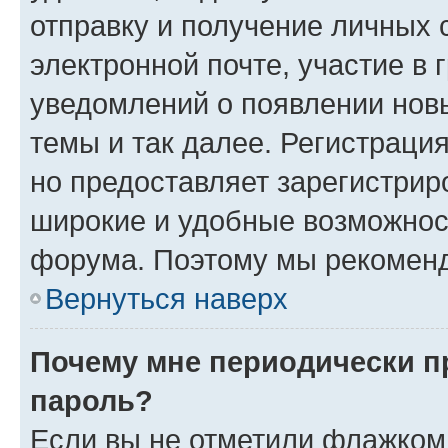
отправку и получение личных 
электронной почте, участие в 
уведомлений о появлении нов
темы и так далее. Регистрация
но предоставляет зарегистри
широкие и удобные возможнос
форума. Поэтому мы рекоменд
Вернуться наверх
Почему мне периодически п
пароль?
Если вы не отметили флажком 