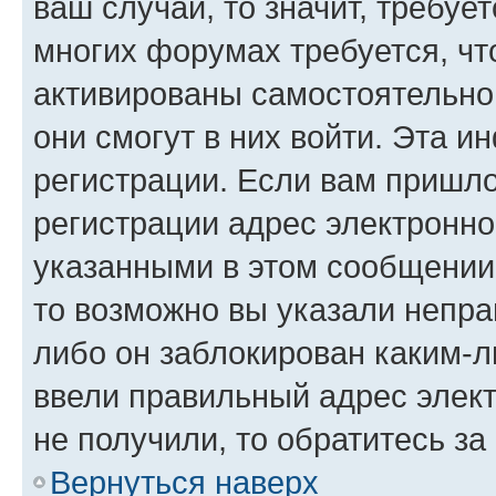
ваш случай, то значит, требуе
многих форумах требуется, ч
активированы самостоятельно,
они смогут в них войти. Эта 
регистрации. Если вам пришл
регистрации адрес электронно
указанными в этом сообщении
то возможно вы указали непра
либо он заблокирован каким-л
ввели правильный адрес элект
не получили, то обратитесь з
Вернуться наверх