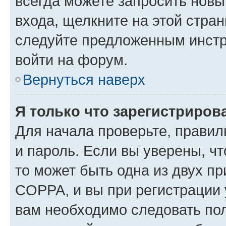
всегда можете запросить новы
входа, щелкните на этой стра
следуйте предложенным инстр
войти на форум.
Вернуться наверх
Я только что зарегистрирова
Для начала проверьте, правил
и пароль. Если вы уверены, чт
то может быть одна из двух п
COPPA, и вы при регистрации у
вам необходимо следовать по