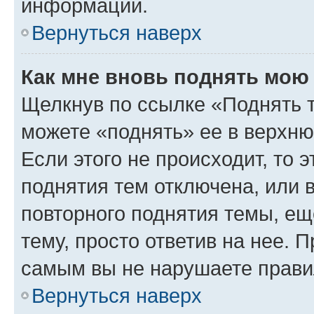
информации.
Вернуться наверх
Как мне вновь поднять мою
Щелкнув по ссылке «Поднять 
можете «поднять» ее в верхн
Если этого не происходит, то э
поднятия тем отключена, или 
повторного поднятия темы, ещ
тему, просто ответив на нее. 
самым вы не нарушаете прави
Вернуться наверх