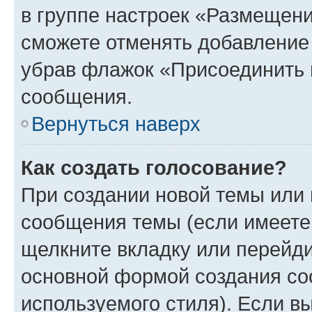
в группе настроек «Размещени
сможете отменять добавление
убрав флажок «Присоединить 
сообщения.
Вернуться наверх
Как создать голосование?
При создании новой темы или 
сообщения темы (если имеете 
щелкните вкладку или перейд
основной формой создания со
используемого стиля). Если вы