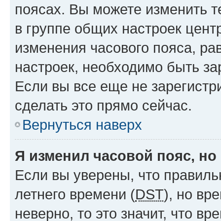
поясах. Вы можете изменить т
в группе общих настроек цент
изменения часового пояса, рав
настроек, необходимо быть з
Если вы все еще не зарегистр
сделать это прямо сейчас.
Вернуться наверх
Я изменил часовой пояс, но
Если вы уверены, что правиль
летнего времени (
DST
), но в
неверно, то это значит, что в