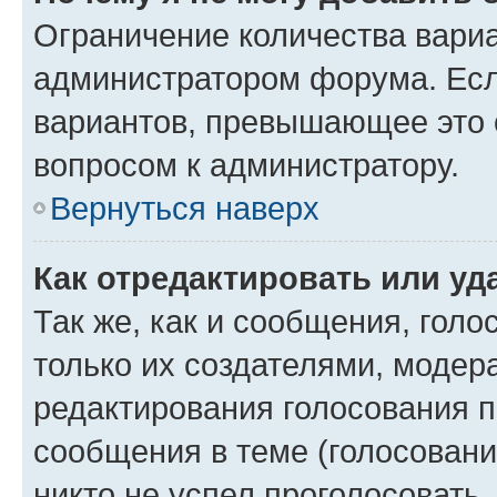
Ограничение количества вариа
администратором форума. Есл
вариантов, превышающее это о
вопросом к администратору.
Вернуться наверх
Как отредактировать или уд
Так же, как и сообщения, голо
только их создателями, моде
редактирования голосования п
сообщения в теме (голосовани
никто не успел проголосовать,