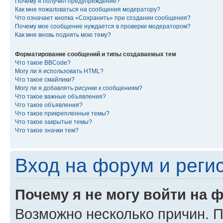
Почему я получил предупреждение?
Как мне пожаловаться на сообщения модератору?
Что означает кнопка «Сохранить» при создании сообщения?
Почему мое сообщение нуждается в проверки модератором?
Как мне вновь поднять мою тему?
Форматирование сообщений и типы создаваемых тем
Что такое BBCode?
Могу ли я использовать HTML?
Что такое смайлики?
Могу ли я добавлять рисунки к сообщениям?
Что такое важные объявления?
Что такое объявления?
Что такое прикрепленные темы?
Что такое закрытые темы?
Что такое значки тем?
Вход на форум и реги
Почему я не могу войти на 
Возможно несколько причин. Пр