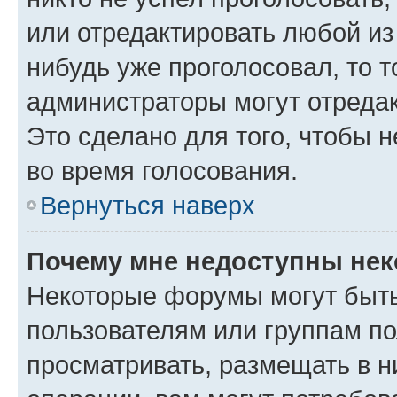
или отредактировать любой из 
нибудь уже проголосовал, то 
администраторы могут отредак
Это сделано для того, чтобы 
во время голосования.
Вернуться наверх
Почему мне недоступны не
Некоторые форумы могут быт
пользователям или группам по
просматривать, размещать в н