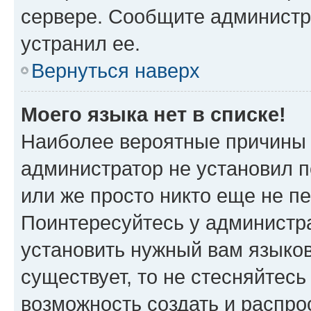
сервере. Сообщите администра
устранил ее.
Вернуться наверх
Моего языка нет в списке!
Наиболее вероятные причины э
администратор не установил 
или же просто никто еще не п
Поинтересуйтесь у администра
установить нужный вам языковы
существует, то не стесняйтес
возможность создать и распро