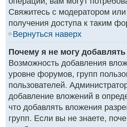
операции, вам могут потребов
Свяжитесь с модератором или
получения доступа к таким ф
Вернуться наверх
Почему я не могу добавлят
Возможность добавления влож
уровне форумов, групп пользо
пользователей. Администрато
добавление вложений в опред
что добавлять вложения разр
групп. Если вы не знаете, поч