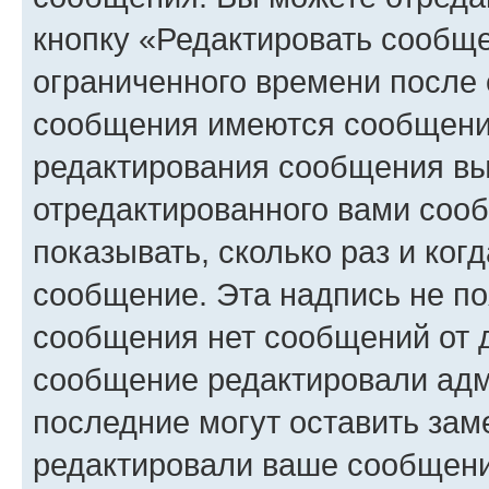
кнопку «Редактировать сообще
ограниченного времени после 
сообщения имеются сообщения
редактирования сообщения вы
отредактированного вами сооб
показывать, сколько раз и ко
сообщение. Эта надпись не по
сообщения нет сообщений от д
сообщение редактировали адм
последние могут оставить заме
редактировали ваше сообщени