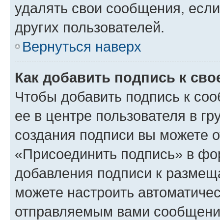
удалять свои сообщения, если
других пользователей.
Вернуться наверх
Как добавить подпись к св
Чтобы добавить подпись к со
ее в центре пользователя в г
создания подписи вы можете 
«Присоединить подпись» в фо
добавления подписи к разме
можете настроить автоматичес
отправляемым вами сообщени