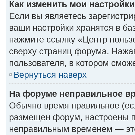
Как изменить мои настройк
Если вы являетесь зарегистри
ваши настройки хранятся в ба
нажмите ссылку «Центр пользо
сверху страниц форума. Нажав
пользователя, в котором сможе
Вернуться наверх
На форуме неправильное в
Обычно время правильное (есл
размещен форум, настроены пр
неправильным временем — это