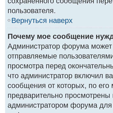
сохраненного сообщения пере
пользователя.
Вернуться наверх
Почему мое сообщение нужд
Администратор форума может 
отправляемые пользователями
просмотра перед окончательн
что администратор включил ва
сообщения от которых, по его
предварительно просмотрены 
администратором форума для