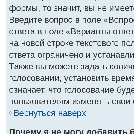
формы, то значит, вы не имеет
Введите вопрос в поле «Вопро
ответа в поле «Варианты отве
на новой строке текстового п
ответа ограничено и устанав
Также вы можете задать колич
голосовании, установить врем
означает, что голосование буд
пользователям изменять свои 
Вернуться наверх
Почему я не могу добавить 