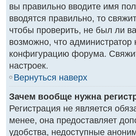
вы правильно вводите имя пол
вводятся правильно, то свяжи
чтобы проверить, не был ли в
возможно, что администратор
конфигурацию форума. Свяжит
настроек.
Вернуться наверх
Зачем вообще нужна регист
Регистрация не является обя
менее, она предоставляет до
удобства, недоступные аноним