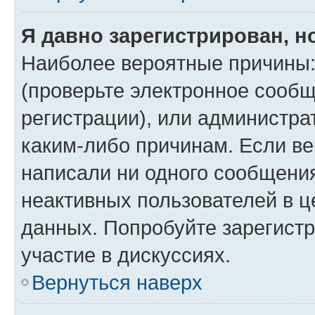
Я давно зарегистрирован, н
Наиболее вероятные причины:
(проверьте электронное сообщ
регистрации), или администра
каким-либо причинам. Если ве
написали ни одного сообщени
неактивных пользователей в 
данных. Попробуйте зарегистр
участие в дискуссиях.
Вернуться наверх