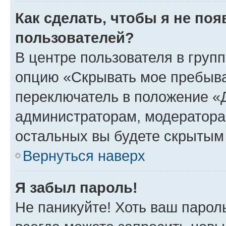
Как сделать, чтобы я не по
пользователей?
В центре пользователя в груп
опцию «Скрывать мое пребыва
переключатель в положение «Д
администраторам, модератора
остальных вы будете скрытым
Вернуться наверх
Я забыл пароль!
Не паникуйте! Хоть ваш парол