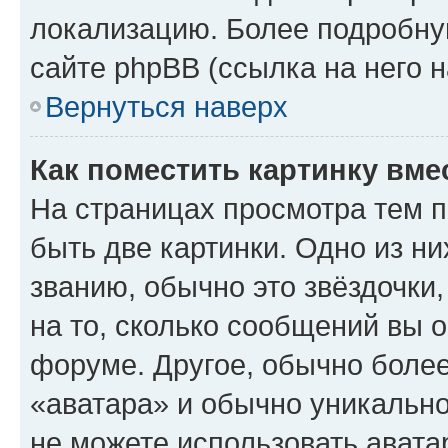
локализацию. Более подробн
сайте phpBB (ссылка на него 
Вернуться наверх
Как поместить картинку вме
На страницах просмотра тем 
быть две картинки. Одно из н
званию, обычно это звёздочки
на то, сколько сообщений вы о
форуме. Другое, обычно более
«аватара» и обычно уникально
не можете использовать авата