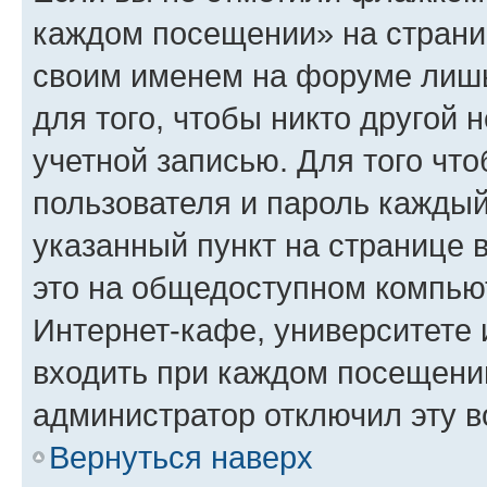
каждом посещении» на страниц
своим именем на форуме лишь
для того, чтобы никто другой 
учетной записью. Для того чт
пользователя и пароль каждый
указанный пункт на странице 
это на общедоступном компьют
Интернет-кафе, университете и
входить при каждом посещении»
администратор отключил эту в
Вернуться наверх