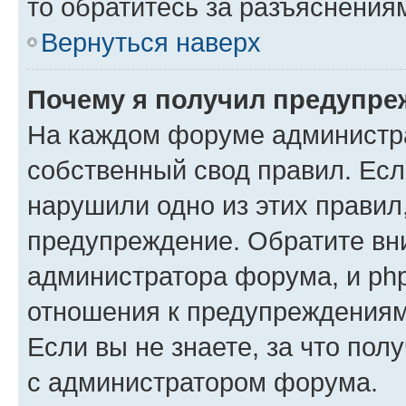
то обратитесь за разъяснения
Вернуться наверх
Почему я получил предупре
На каждом форуме администр
собственный свод правил. Есл
нарушили одно из этих правил
предупреждение. Обратите вни
администратора форума, и php
отношения к предупреждения
Если вы не знаете, за что пол
с администратором форума.