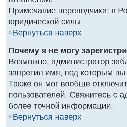
Примечание переводчика: в Ро
юридической силы.
Вернуться наверх
Почему я не могу зарегистр
Возможно, администратор заб
запретил имя, под которым вы
Также он мог вообще отключи
пользователей. Свяжитесь с 
более точной информации.
Вернуться наверх