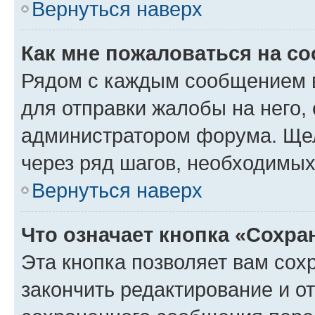
Вернуться наверх
Как мне пожаловаться на с
Рядом с каждым сообщением в
для отправки жалобы на него,
администратором форума. Щелк
через ряд шагов, необходимы
Вернуться наверх
Что означает кнопка «Сохр
Эта кнопка позволяет вам сох
закончить редактирование и от