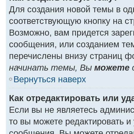
Для создания новой темы в о
соответствующую кнопку на с
Возможно, вам придется зарег
сообщения, или созданием те
перечислены внизу страниц ф
начинать темы, Вы
можете
Вернуться наверх
Как отредактировать или у
Если вы не являетесь админи
то вы можете редактировать и
сообщения. Вы можете отреда