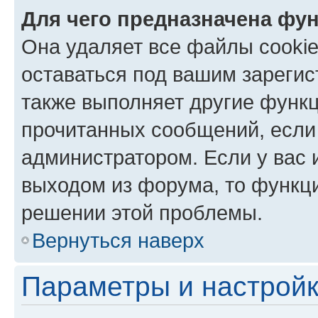
Для чего предназначена фун
Она удаляет все файлы cookie
оставаться под вашим зареги
также выполняет другие функц
прочитанных сообщений, если
администратором. Если у вас
выходом из форума, то функци
решении этой проблемы.
Вернуться наверх
Параметры и настройк