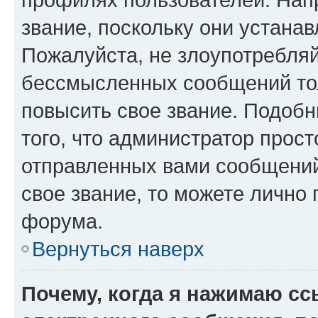
звание, поскольку они устана
Пожалуйста, не злоупотребляй
бессмысленных сообщений тол
повысить свое звание. Подоб
того, что администратор прос
отправленных вами сообщений.
свое звание, то можете лично
форума.
Вернуться наверх
Почему, когда я нажимаю с