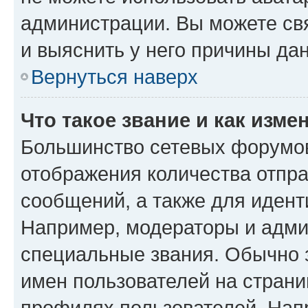
администрации. Вы можете свя
и выяснить у него причины дан
Вернуться наверх
Что такое звание и как изме
Большинство сетевых форумов
отображения количества отпр
сообщений, а также для иден
Например, модераторы и адми
специальные звания. Обычно 
имен пользователей на страни
профилях пользователей. Нап