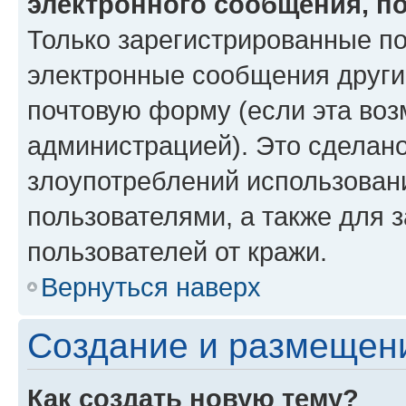
электронного сообщения, п
Только зарегистрированные по
электронные сообщения други
почтовую форму (если эта во
администрацией). Это сделан
злоупотреблений использован
пользователями, а также для 
пользователей от кражи.
Вернуться наверх
Создание и размещен
Как создать новую тему?