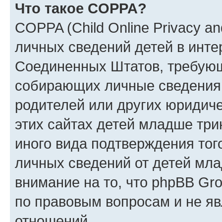
Что такое COPPA?
COPPA (Child Online Privacy an
личных сведений детей в интер
Соединенных Штатов, требующ
собирающих личные сведения
родителей или других юридиче
этих сайтах детей младше три
иного вида подтверждения тог
личных сведений от детей мла
внимание на то, что phpBB Gr
по правовым вопросам и не я
отношений.